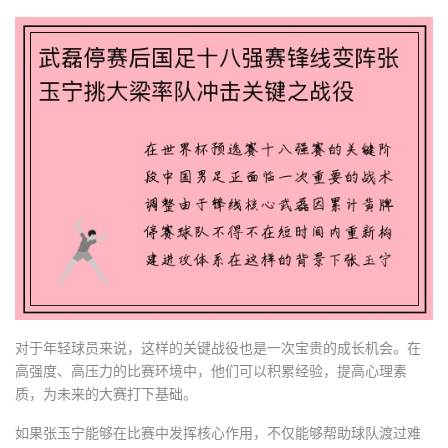
对于年轻球员来说，这样的关键战役也是一次宝贵的成长机会。在
高强度、高压力的比赛环境中，他们可以积累经验，提高心理素
质，为未来的大赛打下基础。
如果张玉宁能够在比赛中发挥核心作用，不仅能够帮助球队渡过难