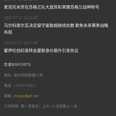
麦克托米奈在苏格兰队大放异彩荣膺苏格兰战神称号
2026-07-17 11:16:35
马尔科席尔瓦决定留守富勒姆继续执教 聚焦未来赛季战略
布局
2026-07-17 10:17:48
霍伊伦创纪录转会曼联身价飙升引发热议
交流BSPORTS
地址
亳州市绞察城86号
电话
13594780012
邮箱
choppy@att.net
工作时间
周一至周五：上午 10 点至晚上 8 点