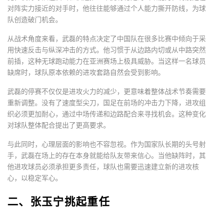
对阵实力接近的对手时，他往往能够通过个人能力撕开防线，为球
队创造破门机会。
从战术角度来看，武磊的特点决定了中国队在很多比赛中倾向于采
用快速反击与纵深冲击的方式。他习惯于从边路内切或从中路突然
前插，这种无球跑动能力在亚洲赛场上极具威胁。当这样一名球员
缺席时，球队原本依赖的进攻套路自然会受到影响。
武磊的停赛不仅仅是进攻火力的减少，更意味着整体战术节奏需要
重新调整。没有了速度型尖刀，国足在前场的冲击力下降，进攻组
织必须更加耐心，通过中场传递和边路配合来寻找机会。这种变化
对球队整体配合提出了更高要求。
与此同时，心理层面的影响也不容忽视。作为国家队长期的头号射
手，武磊在场上的存在本身就能给队友带来信心。当他缺阵时，其
他进攻球员必须承担更多责任，球队也需要迅速建立新的进攻核
心，以稳定军心。
二、张玉宁挑起重任