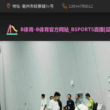
地址: 亳州市绞察城86号
13594780012