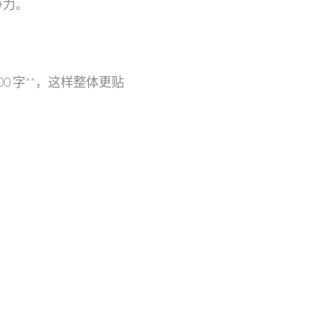
争力。
0 字**，这样整体更贴