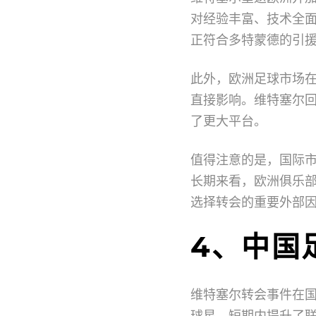
对经验丰富、技术全
正符合多特蒙德的引
此外，欧洲足球市场
直接影响。维特塞尔
了更大平台。
值得注意的是，国际
长期来看，欧洲俱乐
选择转会的重要外部
4、中国
维特塞尔转会事件在
球星，短期内提升了