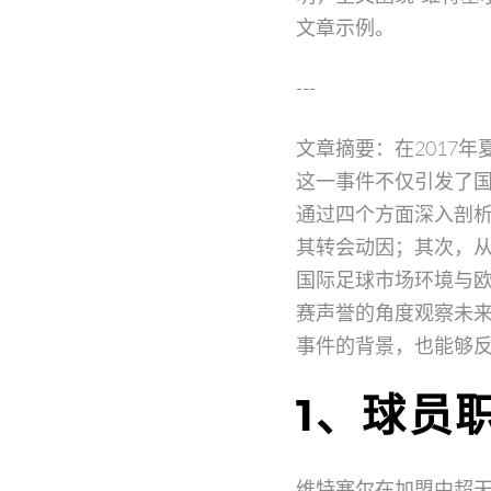
文章示例。
---
文章摘要：在2017
这一事件不仅引发了
通过四个方面深入剖
其转会动因；其次，
国际足球市场环境与
赛声誉的角度观察未
事件的背景，也能够
1、球员
维特塞尔在加盟中超