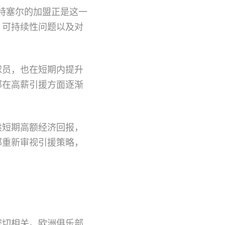
维特塞尔的加盟正是这一
、可持续性问题以及对
球员，也在短期内提升
部在高薪引援方面逐渐
供短期高额经济回报，
部重新审视引援策略，
密切相关。欧洲俱乐部