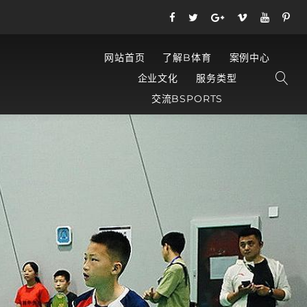
网站首页
了解B体育
案例中心
企业文化
服务类型
交流BSPORTS