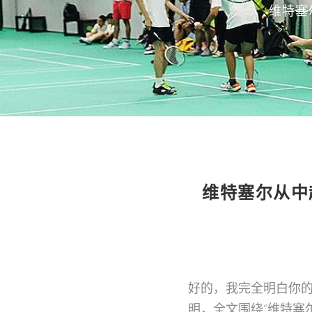
维特塞
维特塞尔从中
好的，我完全明白你
明，全文围绕“维特塞