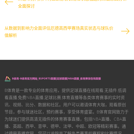
全面探讨
从数据到影响力全面评估厄德高西甲赛场真实状态与球队价
值解析
B体育是一款专业的体育应用，提供足球直播在线观看,无插件,低调
看直播,免费NBA直播,足球比赛,体育直播等各类体育赛事的实时资
讯、视频、比分、数据和社区。用户可以邀请体育大咖，观看原创
节目，参与球迷社区，预约赛事，享受体育盛宴。B体育官网致力于
为球迷们提供高清无插件的体育赛事直播，包括NBA直播、CBA直
播、英超、西甲、意甲、德甲、法甲、中超、欧冠等精彩赛事。通
过德甲直播官网，您可以追踪并了解各类赛事的赛程和比赛情况，