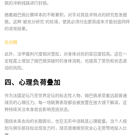
佩的冲刺线路进行封锁。
随着姆巴佩比赛样本的不断累积，对手对其技术特点的研究愈发细
致。这种“被充分研究”的处境，使其必须付出更高成本才能创造同样
的进攻结果。
比分网
此外，法甲裁判尺度相对宽松，对身体对抗的容忍度较高。这在一
定程度上增加了姆巴佩突破时的身体消耗，也提高了受伤和状态波
动的风险。
四、心理负荷叠加
作为法国足坛乃至世界足坛的标志性人物，姆巴佩承受着远超普通
球员的心理压力。每一场联赛表现都会被放置在放大镜下解读，这
种持续关注本身就会影响竞技状态。
围绕未来去向的长期舆论，也在无形中消耗其心理能量。当个人规
划与俱乐部目标出现张力时，球员很难做到完全心无旁骛地投入比
赛。