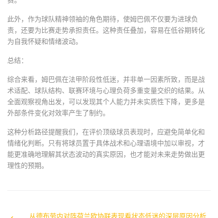
此外，作为球队精神领袖的角色期待，使姆巴佩不仅要为进球负
责，还要为比赛走势承担责任。这种责任叠加，容易在低谷期转化
为自我怀疑和情绪波动。
总结：
综合来看，姆巴佩在法甲阶段性低迷，并非单一因素所致，而是战
术适配、球队结构、联赛环境与心理负荷多重变量交织的结果。从
全面观察视角出发，可以发现其个人能力并未实质性下降，更多是
外部条件变化对效率产生了制约。
这种分析路径提醒我们，在评价顶级球员表现时，应避免简单化和
情绪化判断。只有将球员置于具体战术和心理语境中加以审视，才
能更准确地理解其状态波动的真实原因，也才能对未来走势做出更
理性的预期。
从德布劳内对阵荷兰欧协联表现看状态低迷的深层原因分析