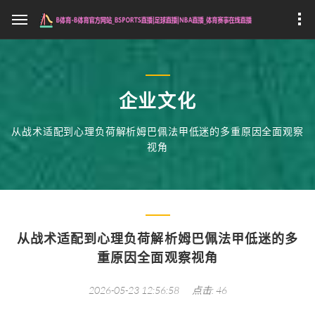
企业文化
从战术适配到心理负荷解析姆巴佩法甲低迷的多重原因全面观察
视角
从战术适配到心理负荷解析姆巴佩法甲低迷的多
重原因全面观察视角
2026-05-23 12:56:58
点击: 46