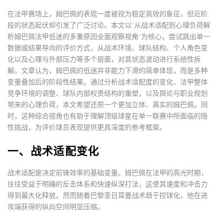
在法甲赛场上，姆巴佩的表现一度被视为稳定高效的象征，但近阶
段的状态起伏却引发了广泛讨论。本文以“从战术适配到心理负荷解
析姆巴佩法甲低迷的多重原因全面观察视角”为核心，尝试跳出单一
数据或结果导向的评价方式，从战术环境、球队结构、个人角色变
化以及心理与外部压力等多个层面，对其状态波动进行系统性拆
解。文章认为，姆巴佩的低迷并非能力下滑的简单体现，而是多种
变量叠加后的阶段性结果。通过分析战术适配度的变化、法甲整体
竞争环境的调整、球队内部权责结构的重塑，以及舆论与职业规划
带来的心理负荷，本文希望还原一个更加立体、真实的姆巴佩。同
时，这种综合视角也有助于理解顶级球星在单一联赛中所面临的隐
性挑战，为评价球员表现提供更具深度的参考框架。
一、战术适配变化
战术适配是决定前锋效率的基础变量。姆巴佩在法甲的高光时期，
往往受益于明确的反击体系和快速纵深打法，这使其速度和冲击力
得到最大化释放。然而随着巴黎圣日耳曼战术趋于控球化，他在进
攻端获得的纵向空间明显压缩。