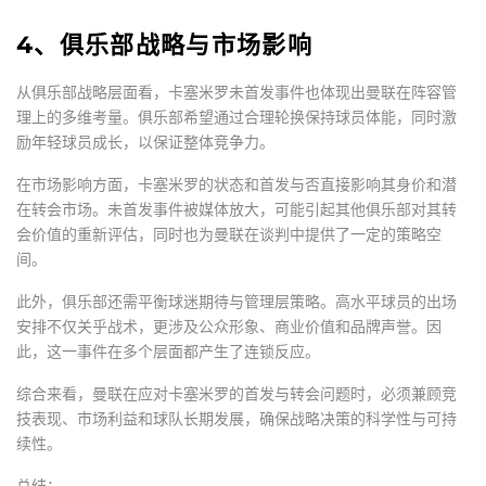
4、俱乐部战略与市场影响
从俱乐部战略层面看，卡塞米罗未首发事件也体现出曼联在阵容管
理上的多维考量。俱乐部希望通过合理轮换保持球员体能，同时激
励年轻球员成长，以保证整体竞争力。
在市场影响方面，卡塞米罗的状态和首发与否直接影响其身价和潜
在转会市场。未首发事件被媒体放大，可能引起其他俱乐部对其转
会价值的重新评估，同时也为曼联在谈判中提供了一定的策略空
间。
此外，俱乐部还需平衡球迷期待与管理层策略。高水平球员的出场
安排不仅关乎战术，更涉及公众形象、商业价值和品牌声誉。因
此，这一事件在多个层面都产生了连锁反应。
综合来看，曼联在应对卡塞米罗的首发与转会问题时，必须兼顾竞
技表现、市场利益和球队长期发展，确保战略决策的科学性与可持
续性。
总结：