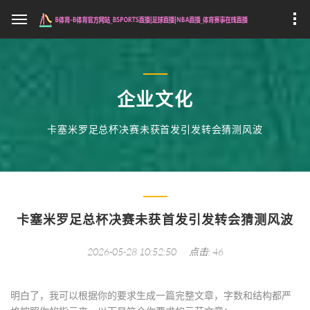
企业文化
卡塞米罗足总杯决赛未获首发引发转会猜测风波
卡塞米罗足总杯决赛未获首发引发转会猜测风波
2026-05-28 10:52:50
点击: 46
明白了，我可以根据你的要求生成一篇完整文章，字数和结构都严