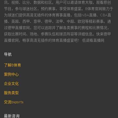
讯、视频、比分、数据和社区。用户可以邀请体育大咖，观看原创
节目，参与球迷社区，预约赛事，享受体育盛宴。B体育官网致力于
为球迷们提供高清无插件的体育赛事直播，包括NBA直播、CBA直
播、英超、西甲、意甲、德甲、法甲、中超、欧冠等精彩赛事。通
过德甲直播官网，您可以追踪并了解各类赛事的赛程和比赛情况，
获取比赛时间、场地、参赛队伍和球员阵容等详细信息。快来德甲
直播官网，畅享高清无插件的体育直播盛宴吧！ 低调看直播网
导航
了解B体育
案例中心
企业文化
服务类型
交流bsports
最新咨询