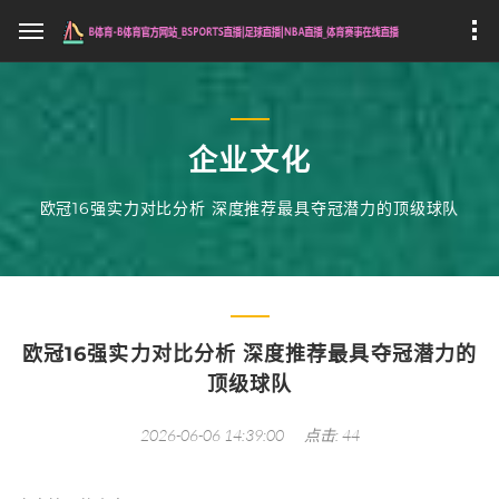
企业文化
欧冠16强实力对比分析 深度推荐最具夺冠潜力的顶级球队
欧冠16强实力对比分析 深度推荐最具夺冠潜力的
顶级球队
2026-06-06 14:39:00
点击: 44