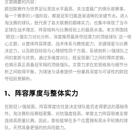
文章摘要的内容：
欧冠联赛作为世界足坛竞技水平最高、关注度最广的俱乐部赛事，
每一个赛季的16强阶段，都是冠军归属逐渐清晰的关键节点。进入
淘汰赛的球队，既代表了各大联赛的巅峰实力，也集中体现了当今
足球在战术理念、阵容结构与比赛经验上的最高水准。本文将围绕
“欧冠16强实力对比分析，深度推荐最具夺冠潜力的顶级球队”这一核
心主题，从整体阵容厚度、战术体系与教练能力、关键球星与比赛
决定力，以及欧冠经验与心理韧性四个方面，系统剖析16强球队之
间的差距与优势。通过多维度对比，既呈现豪门之间的博弈逻辑，
也揭示真正具备冠军相的顶级强队。文章力求在宏观格局与细节分
析之间取得平衡，为球迷与读者提供一份兼具深度与可读性的欧冠
夺冠前景解析。
1、阵容厚度与整体实力
在欧冠16强层面，阵容厚度往往是决定球队能否走得更远的基础条
件。淘汰赛阶段赛程密集、对抗强度极高，单靠主力阵容很难支撑
连续高质量比赛。因此，那些能够在多个位置拥有高水平轮换的球
队，天然具备更强的抗风险能力。