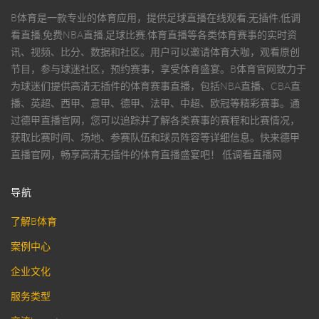
B体育是一款专业的体育应用，提供足球直播在线观看,无插件,低调
看直播,免费NBA直播,足球比赛,体育直播等各类体育赛事的实时资
讯、视频、比分、数据和社区。用户可以邀请体育大咖，观看原创
节目，参与球迷社区，预约赛事，享受体育盛宴。B体育官网致力于
为球迷们提供高清无插件的体育赛事直播，包括NBA直播、CBA直
播、英超、西甲、意甲、德甲、法甲、中超、欧冠等精彩赛事。通
过德甲直播官网，您可以追踪并了解各类赛事的赛程和比赛情况，
获取比赛时间、场地、参赛队伍和球员阵容等详细信息。快来德甲
直播官网，畅享高清无插件的体育直播盛宴吧！ 低调看直播网
导航
了解B体育
案例中心
企业文化
服务类型