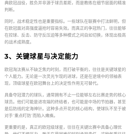
典欧冠战役，胜负并非源于球员差距，而是教练在细节层面的精准
判断。
同时，战术稳定性也是重要指标。一些球队在联赛中打法鲜明，但
在欧冠面对高强度逼抢时容易失效。而真正的争冠热门，往往能够
在控球、反击、防守反压迫等多种模式之间自如切换，体现出极高
的战术成熟度。
3、关键球星与决定能力
欧冠淘汰赛从不缺乏焦灼时刻，而打破平衡的，往往是关键球星的
个人能力。无论是一次灵光乍现的进球，还是在逆境中的领袖表
现，顶级球星在欧冠舞台上的决定性作用无可替代。
具备夺冠潜力的球队，通常拥有不止一位能够左右比赛走势的核心
球员。他们可能是进攻端的终结者，也可能是中场的节拍器，甚至
是后防线的定海神针。这种多点开花的核心结构，使球队不至于被
对手“重点盯防”而陷入瘫痪。
更重要的是，真正的欧冠级球星，往往在关键比赛中具备心理优
势。他们不惧压力，敢于在最困难的时刻承担责任，这种气质往往