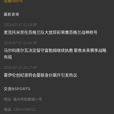
交流bsports
最新咨询
2026-07-17 12:13:35
麦克托米奈在苏格兰队大放异彩荣膺苏格兰战神称号
2026-07-17 11:16:35
马尔科席尔瓦决定留守富勒姆继续执教 聚焦未来赛季战略
布局
2026-07-17 10:17:48
霍伊伦创纪录转会曼联身价飙升引发热议
交流BSPORTS
地址
亳州市绞察城86号
电话
13594780012