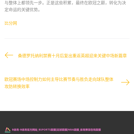
与整体上都领先一步。正是这些积累，最终在欧冠之巅，转化为决
定命运的关键优势。
比分网
桑德罗托纳利禁赛十月后复出重返英超迎来关键中场新篇章
欧冠赛场中场控制力如何主导比赛节奏与胜负走向球队整体
攻防转换效率