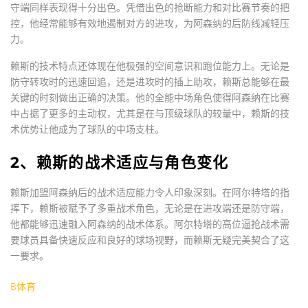
守端同样表现得十分出色。凭借出色的抢断能力和对比赛节奏的把
控，他经常能够有效地遏制对方的进攻，为阿森纳的后防线减轻压
力。
赖斯的技术特点还体现在他极强的空间意识和跑位能力上。无论是
防守转攻时的迅速回追，还是进攻时的插上助攻，赖斯总能够在最
关键的时刻做出正确的决策。他的全能中场角色使得阿森纳在比赛
中占据了更多的主动权，尤其是在与顶级球队的较量中，赖斯的技
术优势让他成为了球队的中场支柱。
2、赖斯的战术适应与角色变化
赖斯加盟阿森纳后的战术适应能力令人印象深刻。在阿尔特塔的指
挥下，赖斯被赋予了多重战术角色，无论是在进攻端还是防守端，
他都能够迅速融入阿森纳的战术体系。阿尔特塔的高位逼抢战术需
要球员具备快速反应和良好的球场视野，而赖斯无疑完美契合了这
一要求。
B体育