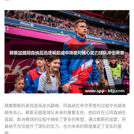
随着赖斯的表现逐渐走向巅峰，阿森纳在争夺荣誉的过程中也越来
越有信心。赖斯无疑是球队未来的重要支柱，他的存在让阿森纳在
英超、欧洲赛场的征程中拥有了更多的希望。通过赖斯的加盟，阿
森纳不仅仅提升了球队的实力，也为未来的辉煌奠定了坚实的基
础。