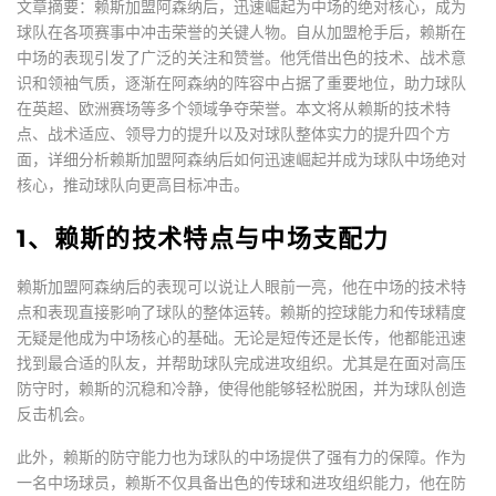
文章摘要：赖斯加盟阿森纳后，迅速崛起为中场的绝对核心，成为
球队在各项赛事中冲击荣誉的关键人物。自从加盟枪手后，赖斯在
中场的表现引发了广泛的关注和赞誉。他凭借出色的技术、战术意
识和领袖气质，逐渐在阿森纳的阵容中占据了重要地位，助力球队
在英超、欧洲赛场等多个领域争夺荣誉。本文将从赖斯的技术特
点、战术适应、领导力的提升以及对球队整体实力的提升四个方
面，详细分析赖斯加盟阿森纳后如何迅速崛起并成为球队中场绝对
核心，推动球队向更高目标冲击。
1、赖斯的技术特点与中场支配力
赖斯加盟阿森纳后的表现可以说让人眼前一亮，他在中场的技术特
点和表现直接影响了球队的整体运转。赖斯的控球能力和传球精度
无疑是他成为中场核心的基础。无论是短传还是长传，他都能迅速
找到最合适的队友，并帮助球队完成进攻组织。尤其是在面对高压
防守时，赖斯的沉稳和冷静，使得他能够轻松脱困，并为球队创造
反击机会。
此外，赖斯的防守能力也为球队的中场提供了强有力的保障。作为
一名中场球员，赖斯不仅具备出色的传球和进攻组织能力，他在防