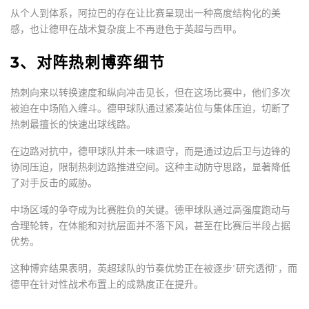
从个人到体系，阿拉巴的存在让比赛呈现出一种高度结构化的美
感，也让德甲在战术复杂度上不再逊色于英超与西甲。
3、对阵热刺博弈细节
热刺向来以转换速度和纵向冲击见长，但在这场比赛中，他们多次
被迫在中场陷入缠斗。德甲球队通过紧凑站位与集体压迫，切断了
热刺最擅长的快速出球线路。
在边路对抗中，德甲球队并未一味退守，而是通过边后卫与边锋的
协同压迫，限制热刺边路推进空间。这种主动防守思路，显著降低
了对手反击的威胁。
中场区域的争夺成为比赛胜负的关键。德甲球队通过高强度跑动与
合理轮转，在体能和对抗层面并不落下风，甚至在比赛后半段占据
优势。
这种博弈结果表明，英超球队的节奏优势正在被逐步“研究透彻”，而
德甲在针对性战术布置上的成熟度正在提升。