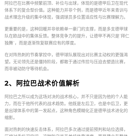
阿拉巴在比赛中频繁前顶、补位与出球，体现的是德甲后卫在现代
体系下的复合型价值。这种能力并非个例，而是德甲近年来青训与
战术理念升级的集中体现，强调球员多位置适应性与比赛理解力。
更重要的是，这种回暖并非依赖单一豪门的支撑，而是多支德甲球
队在欧战中的集体反馈。整体竞争力的提升，让德甲不再只是“拜仁
独舞”，而是逐渐恢复联赛应有的厚度。
在对阵热刺的节奏掌控中，德甲球队展现出对比赛主动权的更强渴
望。无论领先还是僵持阶段，都敢于通过传控与压迫去塑造比赛，
而非被动防守等待机会。
2、阿拉巴战术价值解析
阿拉巴之所以成为这场对决的战术核心，并不只是因为他的个人能
力，而在于他所代表的战术趋势。他既是左后卫，也是中后卫，更
是出球体系中的第一发起点，这种角色模糊化正是德甲战术进化的
缩影。
面对热刺的快速反击体系，阿拉巴多次通过提前预判和站位选择，