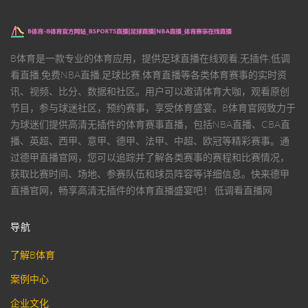
B体育是一款专业的体育应用，提供足球直播在线观看,无插件,低调
看直播,免费NBA直播,足球比赛,体育直播等各类体育赛事的实时资
讯、视频、比分、数据和社区。用户可以邀请体育大咖，观看原创
节目，参与球迷社区，预约赛事，享受体育盛宴。B体育官网致力于
为球迷们提供高清无插件的体育赛事直播，包括NBA直播、CBA直
播、英超、西甲、意甲、德甲、法甲、中超、欧冠等精彩赛事。通
过德甲直播官网，您可以追踪并了解各类赛事的赛程和比赛情况，
获取比赛时间、场地、参赛队伍和球员阵容等详细信息。快来德甲
直播官网，畅享高清无插件的体育直播盛宴吧！ 低调看直播网
导航
了解B体育
案例中心
企业文化