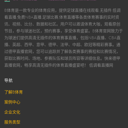
B体育是一款专业的体育应用，提供足球直播在线观看,无插件,低调
看直播,免费NBA直播,足球比赛,体育直播等各类体育赛事的实时资
讯、视频、比分、数据和社区。用户可以邀请体育大咖，观看原创
节目，参与球迷社区，预约赛事，享受体育盛宴。B体育官网致力于
为球迷们提供高清无插件的体育赛事直播，包括NBA直播、CBA直
播、英超、西甲、意甲、德甲、法甲、中超、欧冠等精彩赛事。通
过德甲直播官网，您可以追踪并了解各类赛事的赛程和比赛情况，
获取比赛时间、场地、参赛队伍和球员阵容等详细信息。快来德甲
直播官网，畅享高清无插件的体育直播盛宴吧！ 低调看直播网
导航
了解B体育
案例中心
企业文化
服务类型