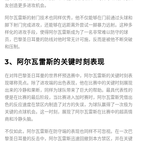
友创造更多进攻机会。
阿尔瓦雷斯的射门技术也同样优秀，他不仅能够在门前通过头球和
脚下射门完成进攻，还能够在远距离外尝试一脚暴力远射。这种多
样化的进攻手段，使得阿尔瓦雷斯成为了一名非常难以防守的球
员，巴黎圣日耳曼的防线对他时常无计可施，反而是被他不断突破
和压制。
3、阿尔瓦雷斯的关键时刻表现
在对阵巴黎圣日耳曼的世界杯预选赛中，阿尔瓦雷斯的关键时刻表
现堪称亮点。除了进攻端的出色表现，他在比赛中的关键时刻展现
出来的冷静和果断，同样为球队带来了巨大的帮助。最具代表性的
便是在比赛的最后阶段，当比赛进入加时赛时，阿尔瓦雷斯凭借出
色的反应速度在禁区内制造了对方的失误，为球队赢得了一次极为
关键的点球机会。这一时刻，展现了阿尔瓦雷斯在比赛中的超高情
商和冷静头脑。
不仅如此，阿尔瓦雷斯在防守端的表现也同样不可忽视。在一次巴
黎圣日耳曼的反击中，阿尔瓦雷斯迅速回撤到本方禁区，并在关键