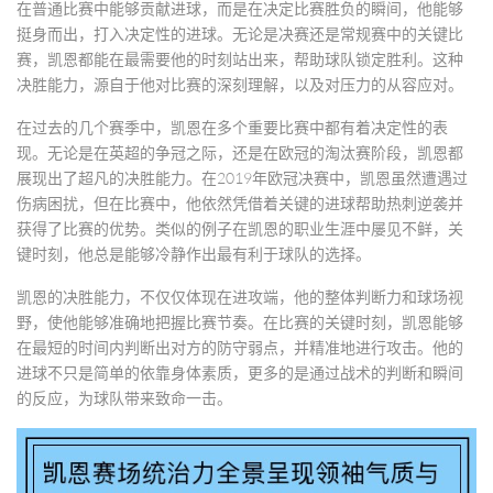
在普通比赛中能够贡献进球，而是在决定比赛胜负的瞬间，他能够
挺身而出，打入决定性的进球。无论是决赛还是常规赛中的关键比
赛，凯恩都能在最需要他的时刻站出来，帮助球队锁定胜利。这种
决胜能力，源自于他对比赛的深刻理解，以及对压力的从容应对。
在过去的几个赛季中，凯恩在多个重要比赛中都有着决定性的表
现。无论是在英超的争冠之际，还是在欧冠的淘汰赛阶段，凯恩都
展现出了超凡的决胜能力。在2019年欧冠决赛中，凯恩虽然遭遇过
伤病困扰，但在比赛中，他依然凭借着关键的进球帮助热刺逆袭并
获得了比赛的优势。类似的例子在凯恩的职业生涯中屡见不鲜，关
键时刻，他总是能够冷静作出最有利于球队的选择。
凯恩的决胜能力，不仅仅体现在进攻端，他的整体判断力和球场视
野，使他能够准确地把握比赛节奏。在比赛的关键时刻，凯恩能够
在最短的时间内判断出对方的防守弱点，并精准地进行攻击。他的
进球不只是简单的依靠身体素质，更多的是通过战术的判断和瞬间
的反应，为球队带来致命一击。