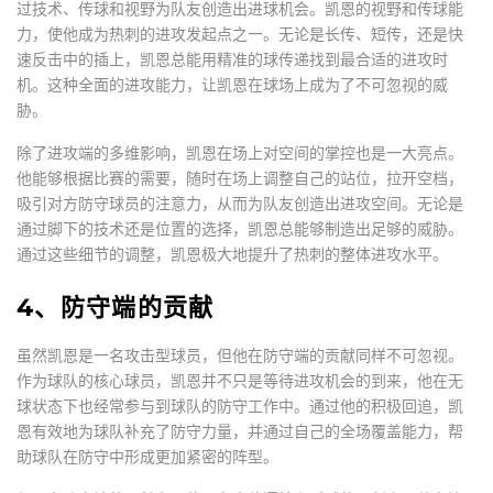
过技术、传球和视野为队友创造出进球机会。凯恩的视野和传球能
力，使他成为热刺的进攻发起点之一。无论是长传、短传，还是快
速反击中的插上，凯恩总能用精准的球传递找到最合适的进攻时
机。这种全面的进攻能力，让凯恩在球场上成为了不可忽视的威
胁。
除了进攻端的多维影响，凯恩在场上对空间的掌控也是一大亮点。
他能够根据比赛的需要，随时在场上调整自己的站位，拉开空档，
吸引对方防守球员的注意力，从而为队友创造出进攻空间。无论是
通过脚下的技术还是位置的选择，凯恩总能够制造出足够的威胁。
通过这些细节的调整，凯恩极大地提升了热刺的整体进攻水平。
4、防守端的贡献
虽然凯恩是一名攻击型球员，但他在防守端的贡献同样不可忽视。
作为球队的核心球员，凯恩并不只是等待进攻机会的到来，他在无
球状态下也经常参与到球队的防守工作中。通过他的积极回追，凯
恩有效地为球队补充了防守力量，并通过自己的全场覆盖能力，帮
助球队在防守中形成更加紧密的阵型。