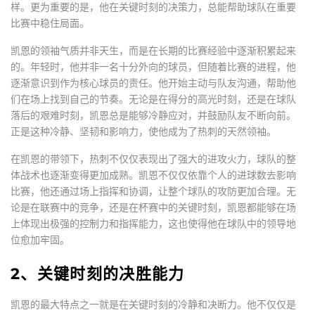
样。更为重要的是，他在关键时刻的决策力，总能帮助球队在重要
比赛中稳住局面。
凯恩的领袖气质并非天生，而是在长期的比赛经验中逐渐积累起来
的。年轻时，他并非一名十分外向的球员，但随着比赛的进程，他
逐渐意识到作为核心球员的责任。他开始主动与队友沟通，帮助他
们在场上找到自己的节奏。无论是在得分的高光时刻，还是在球队
落后的艰难时刻，凯恩总是能够冷静应对，并鼓励队友不断向前。
正是这种冷静、坚韧和影响力，使他成为了热刺的天然领袖。
在凯恩的带领下，热刺不仅仅表现出了强大的进攻火力，球队的整
体战术也逐渐变得更加成熟。凯恩不仅仅依靠个人的进球数去影响
比赛，他还通过场上指挥和协调，让整个球队的攻防更加合理。无
论是在联赛中的竞争，还是在杯赛中的关键时刻，凯恩都能够在场
上体现出极强的控制力和指挥能力，这也使得他在球队中的领导地
位愈加牢固。
2、关键时刻的决胜能力
凯恩的最大特点之一就是在关键时刻的冷静和决断力。他不仅仅是