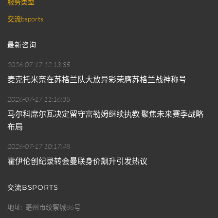
服务类型
交流bsports
最新咨询
2026-07-17 12:13:35
麦克托米奈在苏格兰队大放异彩荣膺苏格兰战神称号
2026-07-17 11:16:35
马尔科席尔瓦决定留守富勒姆继续执教 聚焦未来赛季战略
布局
2026-07-17 10:17:48
霍伊伦创纪录转会曼联身价飙升引发热议
交流BSPORTS
地址
亳州市绞察城86号