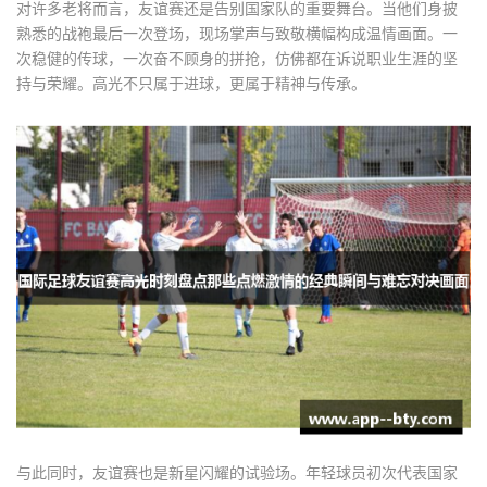
对许多老将而言，友谊赛还是告别国家队的重要舞台。当他们身披
熟悉的战袍最后一次登场，现场掌声与致敬横幅构成温情画面。一
次稳健的传球，一次奋不顾身的拼抢，仿佛都在诉说职业生涯的坚
持与荣耀。高光不只属于进球，更属于精神与传承。
与此同时，友谊赛也是新星闪耀的试验场。年轻球员初次代表国家