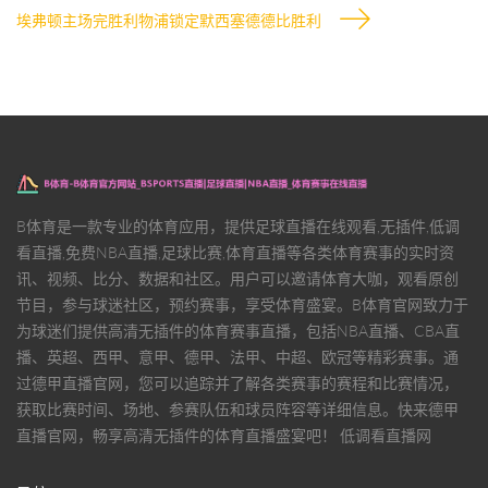
埃弗顿主场完胜利物浦锁定默西塞德德比胜利
B体育是一款专业的体育应用，提供足球直播在线观看,无插件,低调
看直播,免费NBA直播,足球比赛,体育直播等各类体育赛事的实时资
讯、视频、比分、数据和社区。用户可以邀请体育大咖，观看原创
节目，参与球迷社区，预约赛事，享受体育盛宴。B体育官网致力于
为球迷们提供高清无插件的体育赛事直播，包括NBA直播、CBA直
播、英超、西甲、意甲、德甲、法甲、中超、欧冠等精彩赛事。通
过德甲直播官网，您可以追踪并了解各类赛事的赛程和比赛情况，
获取比赛时间、场地、参赛队伍和球员阵容等详细信息。快来德甲
直播官网，畅享高清无插件的体育直播盛宴吧！ 低调看直播网