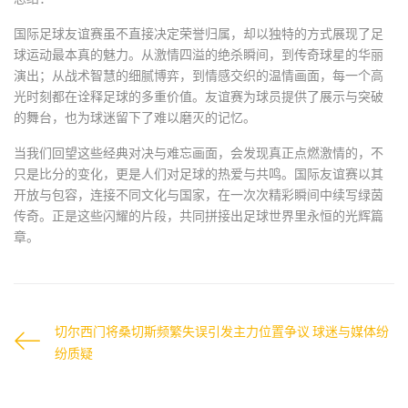
国际足球友谊赛虽不直接决定荣誉归属，却以独特的方式展现了足
球运动最本真的魅力。从激情四溢的绝杀瞬间，到传奇球星的华丽
演出；从战术智慧的细腻博弈，到情感交织的温情画面，每一个高
光时刻都在诠释足球的多重价值。友谊赛为球员提供了展示与突破
的舞台，也为球迷留下了难以磨灭的记忆。
当我们回望这些经典对决与难忘画面，会发现真正点燃激情的，不
只是比分的变化，更是人们对足球的热爱与共鸣。国际友谊赛以其
开放与包容，连接不同文化与国家，在一次次精彩瞬间中续写绿茵
传奇。正是这些闪耀的片段，共同拼接出足球世界里永恒的光辉篇
章。
切尔西门将桑切斯频繁失误引发主力位置争议 球迷与媒体纷
纷质疑