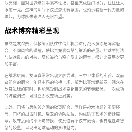
队亮相，面对世界级对手毫不怯场，甚至完成破门得分，往往让人
眼前一亮。这样的瞬间不仅点燃比赛氛围，也预示着新一代力量的
崛起，为球队未来注入无限希望。
战术博弈精彩呈现
虽然是友谊赛，但教练团队往往借此机会进行战术演练与阵容磨
合。不同风格的碰撞，使比赛充满智慧与策略的较量。控球型打法
与快速反击的对抗，高位逼抢与稳守反击的博弈，都让比赛层次更
加丰富。
在战术层面，友谊赛常常出现大胆尝试。三中卫体系的实验、双前
锋组合的磨合、年轻中场的轮换上场，都为比赛增添新意。观众在
欣赏进球的同时，也能感受到战术变化带来的节奏起伏。一次成功
的阵型调整，可能立即改变场上局势。
此外，门将与后防线之间的默契配合，同样是战术演绎的重要环
节。门将的出击时机、后卫的协防站位，构成防守艺术的精妙篇
章。攻守之间的平衡与转换，使友谊赛不仅有激情，也有理性与智
慧的较量，呈现出足球运动的多维魅力。