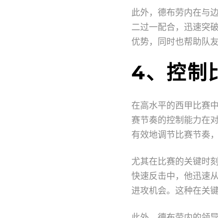
此外，德布劳内在与
二过一配合，迅速突
优势，同时也帮助队
4、控制
在高水平的西甲比赛
赛节奏的控制能力在
有效地调节比赛节奏
尤其在比赛的关键时
快速反击中，他迅速
进攻机会。这种在关
此外，德布劳内的领