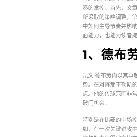
奏的掌控。首先，文
所采取的策略调整，
中如何主导节奏并影
面能力，也能为读者
1、德布
凯文·德布劳内以其卓
势。在对阵那不勒斯
点。他的传球范围非
破门机会。
特别是在比赛的中场
如，在一次关键进攻