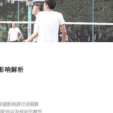
析
影响解析
关键影响进行详细解
的配合以及他对比赛节