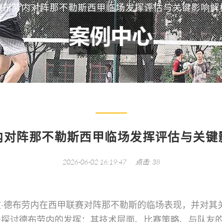
德布劳内对阵那不勒斯西甲临场发挥评估与关键影响解
内对阵那不勒斯西甲临场发挥评估与关键
2026-06-02 16:19:47
点击: 38
·德布劳内在西甲联赛对阵那不勒斯的临场表现，并对其
来探讨德布劳内的发挥：其技术层面、比赛策略、与队友