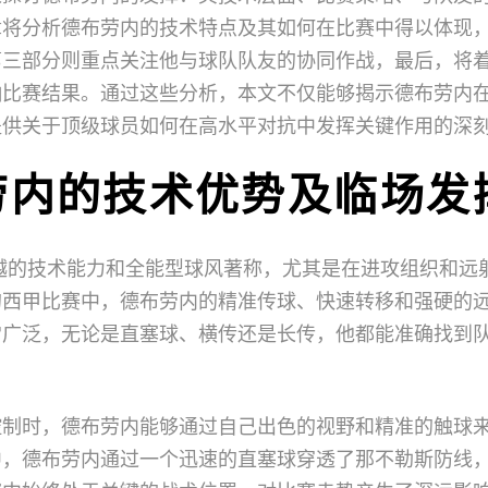
章将分析德布劳内的技术特点及其如何在比赛中得以体现
第三部分则重点关注他与球队队友的协同作战，最后，将
响比赛结果。通过这些分析，本文不仅能够揭示德布劳内
提供关于顶级球员如何在高水平对抗中发挥关键作用的深
劳内的技术优势及临场发
越的技术能力和全能型球风著称，尤其是在进攻组织和远
的西甲比赛中，德布劳内的精准传球、快速转移和强硬的
常广泛，无论是直塞球、横传还是长传，他都能准确找到
控制时，德布劳内能够通过自己出色的视野和精准的触球
中，德布劳内通过一个迅速的直塞球穿透了那不勒斯防线