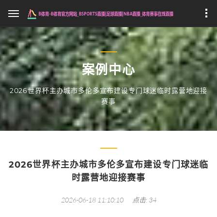
案例中心
2026世界杯主办城市多伦多宣布建设专门球迷临时露营地迎接
赛事
2026世界杯主办城市多伦多宣布建设专门球迷临
时露营地迎接赛事
2026-06-18 11:10:10
点击: 34