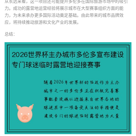
从长远来看，这一项目还可能提升多伦多在国际旅游市场中的吸引
力。成功的露营地运营经验将展示城市在大型赛事组织方面的能
力，为未来承办更多国际活动奠定基础。由此带来的城市品牌效
应，将持续推动旅游和文化产业的发展。
总结：