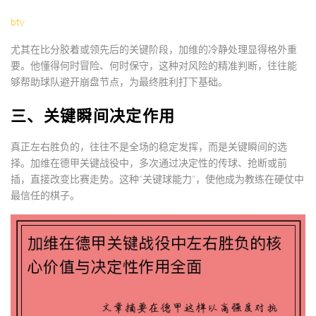
bty
尤其在比分胶着或领先后的关键阶段，加维的冷静处理显得格外重
要。他懂得何时冒险、何时保守，这种对风险的精准判断，往往能
够帮助球队避开崩盘节点，为最终胜利打下基础。
三、关键瞬间决定作用
真正左右胜负的，往往不是全场的稳定发挥，而是关键瞬间的选
择。加维在德甲关键战役中，多次通过决定性的传球、抢断或前
插，直接改变比赛走势。这种“关键球能力”，使他成为教练在硬仗中
最信任的棋子。