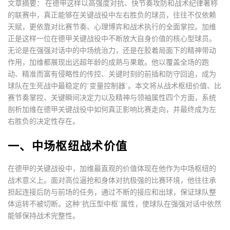
文章摘要： 在德甲这样以高强度对抗、快节奏攻防和战术纪律著称
的联赛中，真正能够在关键战役中左右胜负的球员，往往不仅依赖
天赋，更依靠对比赛节奏、心理博弈和战术执行的全面掌控。加维
正是这样一位在德甲关键战役中不断放大自身价值的核心型球员。
无论是在强强对话中的中场统治力，还是在胶着局面下的精神带动
作用，加维都展现出远超年龄的成熟与果敢。他以覆盖全场的跑
动、精准而富有侵略性的传控、关键时刻的前插和防守回追，成为
球队在生死战中最稳定的“变量控制器”。本文将从战术枢纽价值、比
赛节奏掌控、关键瞬间决定力以及精神与领袖属性四个方面，系统
剖析加维在德甲关键战役中如何真正影响比赛走向，并最终成为左
右胜负的决定性存在。
一、中场枢纽战术价值
在德甲的关键战役中，加维最直观的价值体现在他作为中场枢纽的
战术意义上。面对高位逼抢和身体对抗极强的比赛环境，他往往承
担起连接后防与前场的任务，通过不断的接应和出球，保证球队整
体运转不被切断。这种“抗压型中枢”属性，使球队在强强对话中依然
能够保持战术完整性。