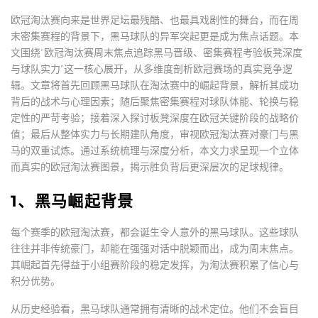
欧冠淘汰赛向来是世界足坛最残酷、也最具戏剧性的舞台，而在周
末密集赛程的背景下，黑马球队的异军突起更是成为焦点话题。本
文围绕“欧冠淘汰赛周末焦点追踪黑马晋级、密集赛程考验板凳深度
与球队实力”这一核心展开，从多维度剖析欧冠赛场的真实竞争逻
辑。文章将首先回顾黑马球队在淘汰赛中的崛起背景，解析其成功
背后的战术与心理因素；随后聚焦密集赛程对球队体能、轮换与稳
定性的严苛考验；接着深入探讨板凳深度在欧冠关键阶段的战略价
值；最后从整体实力与长期建队角度，审视欧冠淘汰赛对豪门与黑
马的双重试炼。通过系统梳理与深度分析，本文力求呈现一个立体
而真实的欧冠淘汰赛图景，揭示胜负背后更深层次的足球规律。
1、黑马崛起背景
每个赛季的欧冠淘汰赛，都会诞生令人意外的黑马球队。这些球队
往往并非传统豪门，却能在强强对话中脱颖而出，成为周末焦点。
其崛起首先得益于小组赛阶段的稳定发挥，为淘汰赛积累了信心与
积分优势。
从历史经验看，黑马球队通常拥有清晰的战术定位。他们不会盲目