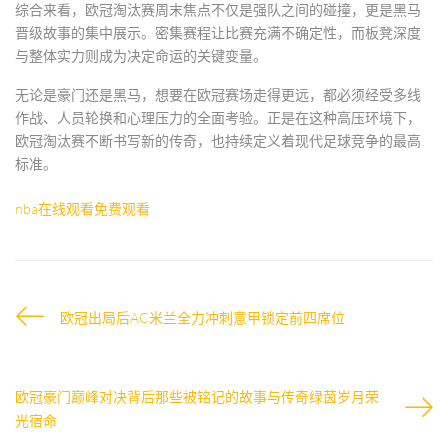
综合来看，欧冠淘汰赛周末焦点不仅是强队之间的碰撞，更是黑马
晋级故事的集中展示。密集赛程让比赛充满不确定性，而板凳深度
与整体实力则成为决定命运的关键变量。
无论是豪门还是黑马，想要在欧冠赛场走得更远，都必须经受多线
作战、人员轮换和心理压力的全面考验。正是在这种高压环境下，
欧冠淘汰赛不断书写新的传奇，也持续定义着现代足球竞争的最高
标准。
nba在线观看免费观看
欧冠出局后AC米兰全力冲刺意甲锁定前四席位
欧冠豪门巅峰对决背后那些被铭记的故事与传奇绿茵岁月荣
光宿命