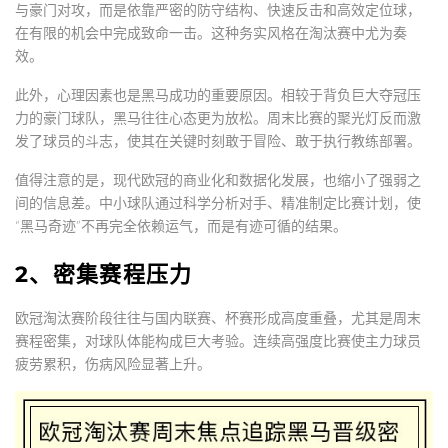
与豪门对攻，而是依靠严密的防守结构、快速反击和高效定位球，
在有限的机会中完成致命一击。这种务实风格在淘汰赛中尤为奏
效。
此外，心理因素也是黑马成功的重要原因。相较于背负巨大夺冠压
力的豪门球队，黑马往往心态更为放松。周末比赛的聚光灯反而激
发了球员的斗志，使其在关键时刻敢于冒险、敢于执行教练部署。
值得注意的是，现代欧冠的商业化和数据化发展，也缩小了强弱之
间的信息差。中小球队通过科学分析对手、精准制定比赛计划，使
“黑马奇迹”不再完全依赖运气，而是有迹可循的结果。
2、密集赛程压力
欧冠淘汰赛阶段往往与国内联赛、杯赛形成高度重叠，尤其是周末
赛程密集，对球队体能构成巨大考验。连续高强度比赛使主力球员
疲劳累积，伤病风险显著上升。