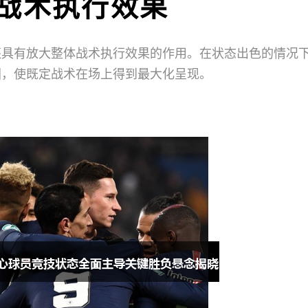
战术执行效果
还具有放大整体战术执行效果的作用。在状态出色的情况
图，使既定战术在场上得到最大化呈现。