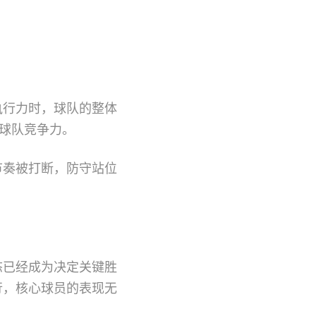
执行力时，球队的整体
了球队竞争力。
节奏被打断，防守站位
态已经成为决定关键胜
行，核心球员的表现无