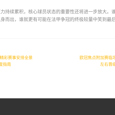
压力持续累积，核心球员状态的重要性还将进一步放大。
挺身而出，谁就更有可能在法甲争冠的终极较量中笑到最
杯精彩赛事安排全景
欧冠焦点附加赛临
度指南
左右晋