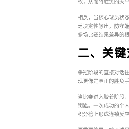
权，从而将胜负的天
相反，当核心球员状
乏决定性输出，防守
多场比赛结果差异的
二、关键
争冠阶段的直接对话往
现更像是真正的胜负
当比赛进入胶着阶段
钥匙。一次成功的个
积分榜上形成连锁反