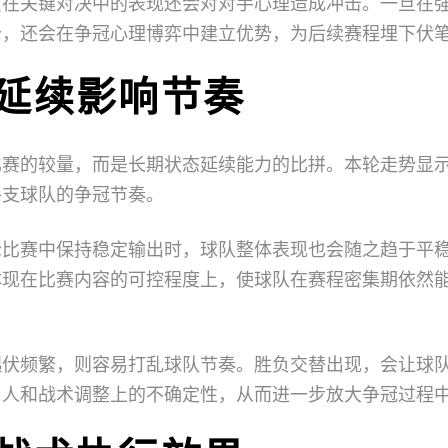
员在关键对决中的表现还会对对手心理造成冲击。一旦在
分，还会在争冠心理博弈中建立优势，为后续赛程埋下伏
延续影响节奏
比赛的较量，而是长期状态延续能力的比拼。本轮走势显
各支球队的争冠节奏。
轮比赛中保持稳定输出时，球队整体表现也会随之趋于平
体现在比赛内容的可控程度上，使球队在赛程密集期依然
起伏频繁，则容易打乱球队节奏。胜负交替出现，会让球
用人和战术调整上的不确定性，从而进一步放大争冠过程