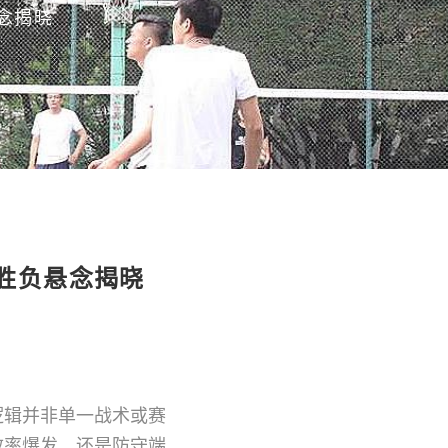
念揭晓
胜负悬念揭晓
逻辑并非单一战术或赛
效率爆发，还是防守端