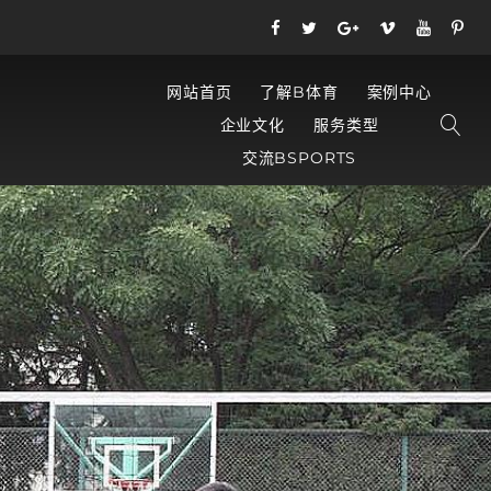
网站首页
了解B体育
案例中心
企业文化
服务类型
交流BSPORTS