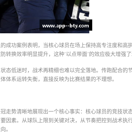
队的成功案例表明，当核心球员在场上保持高专注度和高
防转换效率明显提升，这种“以点带面”的效应极大增强
员状态低迷时，战术再精细也难以完全落地。传跑配合的
整体体系运转失衡，直接反映为比赛结果的不理想。
争冠走势清晰地展现出一个核心事实：核心球员的竞技状
首要因素。从球队上限到关键对决，从节奏把控到战术执
走向。